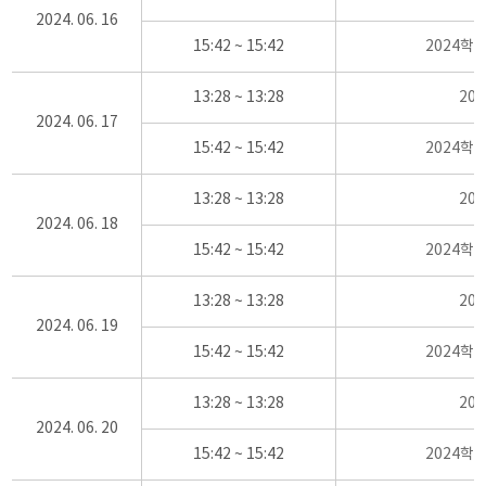
2024. 06. 16
15:42 ~ 15:42
2024학
13:28 ~ 13:28
20
2024. 06. 17
15:42 ~ 15:42
2024학
13:28 ~ 13:28
20
2024. 06. 18
15:42 ~ 15:42
2024학
13:28 ~ 13:28
20
2024. 06. 19
15:42 ~ 15:42
2024학
13:28 ~ 13:28
20
2024. 06. 20
15:42 ~ 15:42
2024학