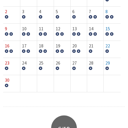
2
3
4
5
6
7
8
9
10
11
12
13
14
15
16
17
18
19
20
21
22
23
24
25
26
27
28
29
30