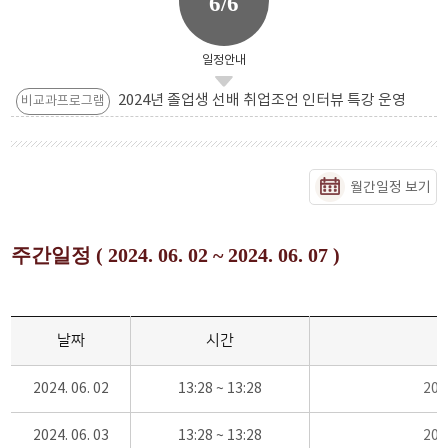
6/6
일정안내
2024년 졸업생 선배 취업조언 인터뷰 특강 운영
비교과프로그램
월간일정 보기
주간일정 ( 2024. 06. 02 ~ 2024. 06. 07 )
날짜
시간
2024. 06. 02
13:28 ~ 13:28
20
2024. 06. 03
13:28 ~ 13:28
20