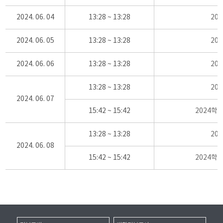
2024. 06. 04
13:28 ~ 13:28
20
2024. 06. 05
13:28 ~ 13:28
20
2024. 06. 06
13:28 ~ 13:28
20
13:28 ~ 13:28
20
2024. 06. 07
15:42 ~ 15:42
2024학
13:28 ~ 13:28
20
2024. 06. 08
15:42 ~ 15:42
2024학