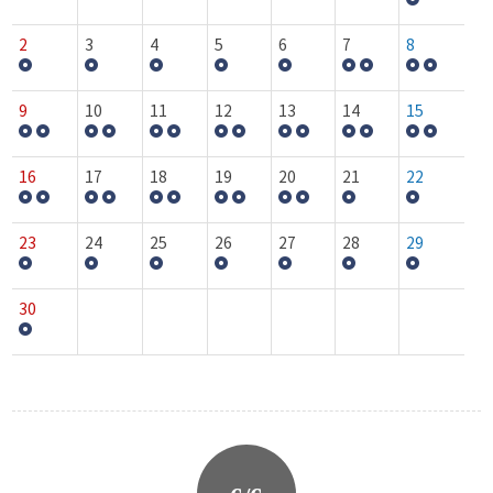
2
3
4
5
6
7
8
9
10
11
12
13
14
15
16
17
18
19
20
21
22
23
24
25
26
27
28
29
30