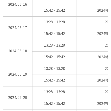
2024. 06. 16
15:42 ~ 15:42
2024학
13:28 ~ 13:28
20
2024. 06. 17
15:42 ~ 15:42
2024학
13:28 ~ 13:28
20
2024. 06. 18
15:42 ~ 15:42
2024학
13:28 ~ 13:28
20
2024. 06. 19
15:42 ~ 15:42
2024학
13:28 ~ 13:28
20
2024. 06. 20
15:42 ~ 15:42
2024학