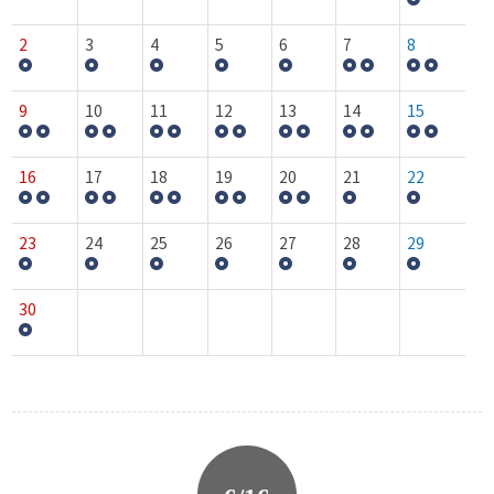
2
3
4
5
6
7
8
9
10
11
12
13
14
15
16
17
18
19
20
21
22
23
24
25
26
27
28
29
30