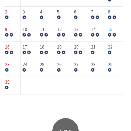
2
3
4
5
6
7
8
9
10
11
12
13
14
15
16
17
18
19
20
21
22
23
24
25
26
27
28
29
30