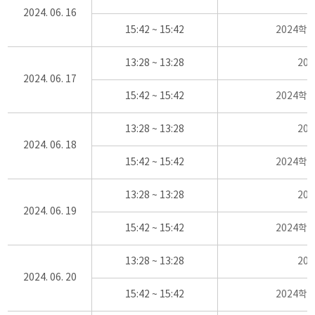
2024. 06. 16
15:42 ~ 15:42
2024학
13:28 ~ 13:28
20
2024. 06. 17
15:42 ~ 15:42
2024학
13:28 ~ 13:28
20
2024. 06. 18
15:42 ~ 15:42
2024학
13:28 ~ 13:28
20
2024. 06. 19
15:42 ~ 15:42
2024학
13:28 ~ 13:28
20
2024. 06. 20
15:42 ~ 15:42
2024학