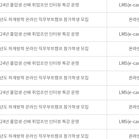
024년 졸업생 선배 취업조언 인터뷰 특강 운영
LMS(e-ca
학년도 하계방학 온라인 직무부트캠프 참가학생 모집
온라
024년 졸업생 선배 취업조언 인터뷰 특강 운영
LMS(e-ca
학년도 하계방학 온라인 직무부트캠프 참가학생 모집
온라
024년 졸업생 선배 취업조언 인터뷰 특강 운영
LMS(e-ca
학년도 하계방학 온라인 직무부트캠프 참가학생 모집
온라
024년 졸업생 선배 취업조언 인터뷰 특강 운영
LMS(e-ca
학년도 하계방학 온라인 직무부트캠프 참가학생 모집
온라
024년 졸업생 선배 취업조언 인터뷰 특강 운영
LMS(e-ca
학년도 하계방학 온라인 직무부트캠프 참가학생 모집
온라