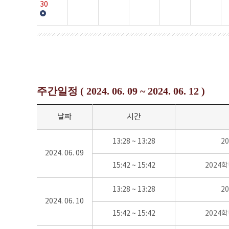
30
주간일정 ( 2024. 06. 09 ~ 2024. 06. 12 )
날짜
시간
13:28 ~ 13:28
2
2024. 06. 09
15:42 ~ 15:42
2024
13:28 ~ 13:28
2
2024. 06. 10
15:42 ~ 15:42
2024