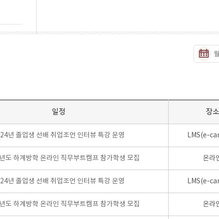
일정
장
024년 졸업생 선배 취업조언 인터뷰 특강 운영
LMS(e-ca
학년도 하계방학 온라인 직무부트캠프 참가학생 모집
온라
024년 졸업생 선배 취업조언 인터뷰 특강 운영
LMS(e-ca
학년도 하계방학 온라인 직무부트캠프 참가학생 모집
온라