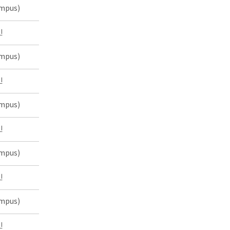
mpus)
인
mpus)
인
mpus)
인
mpus)
인
mpus)
인