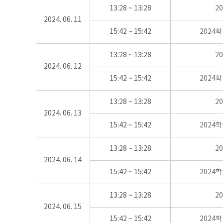
13:28 ~ 13:28
2
2024. 06. 11
15:42 ~ 15:42
2024
13:28 ~ 13:28
2
2024. 06. 12
15:42 ~ 15:42
2024
13:28 ~ 13:28
2
2024. 06. 13
15:42 ~ 15:42
2024
13:28 ~ 13:28
2
2024. 06. 14
15:42 ~ 15:42
2024
13:28 ~ 13:28
2
2024. 06. 15
15:42 ~ 15:42
2024