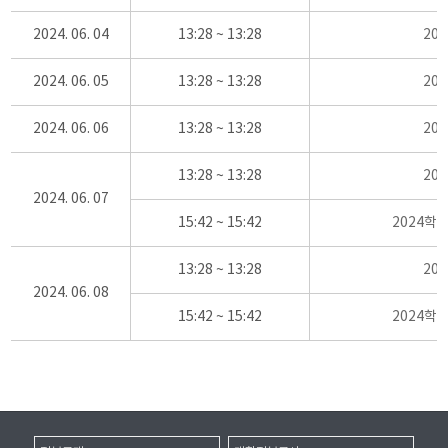
2024. 06. 04
13:28 ~ 13:28
20
2024. 06. 05
13:28 ~ 13:28
20
2024. 06. 06
13:28 ~ 13:28
20
13:28 ~ 13:28
20
2024. 06. 07
15:42 ~ 15:42
2024학
13:28 ~ 13:28
20
2024. 06. 08
15:42 ~ 15:42
2024학