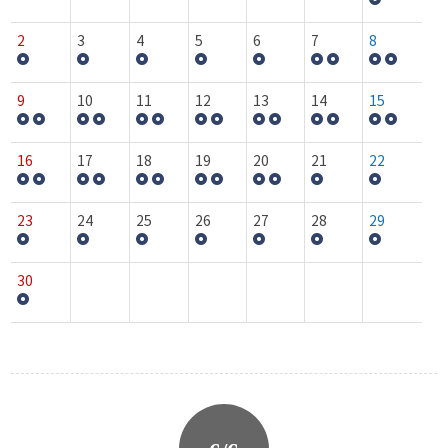
2
3
4
5
6
7
8
9
10
11
12
13
14
15
16
17
18
19
20
21
22
23
24
25
26
27
28
29
30