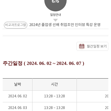
6/6
일정안내
2024년 졸업생 선배 취업조언 인터뷰 특강 운영
비교과프로그램
월간일정 보기
주간일정 ( 2024. 06. 02 ~ 2024. 06. 07 )
날짜
시간
2024. 06. 02
13:28 ~ 13:28
20
2024. 06. 03
13:28 ~ 13:28
20