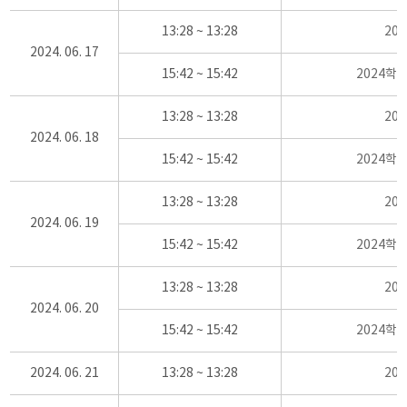
13:28 ~ 13:28
20
2024. 06. 17
15:42 ~ 15:42
2024학
13:28 ~ 13:28
20
2024. 06. 18
15:42 ~ 15:42
2024학
13:28 ~ 13:28
20
2024. 06. 19
15:42 ~ 15:42
2024학
13:28 ~ 13:28
20
2024. 06. 20
15:42 ~ 15:42
2024학
2024. 06. 21
13:28 ~ 13:28
20