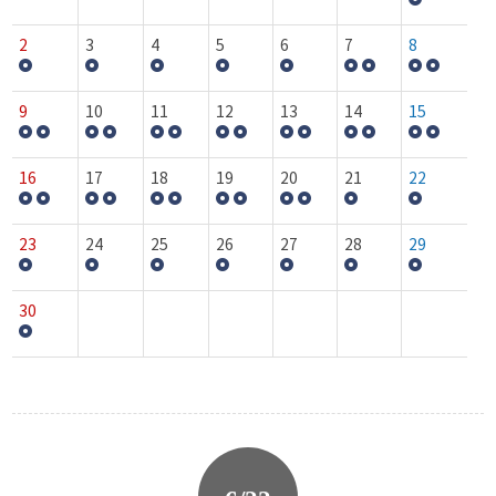
2
3
4
5
6
7
8
9
10
11
12
13
14
15
16
17
18
19
20
21
22
23
24
25
26
27
28
29
30