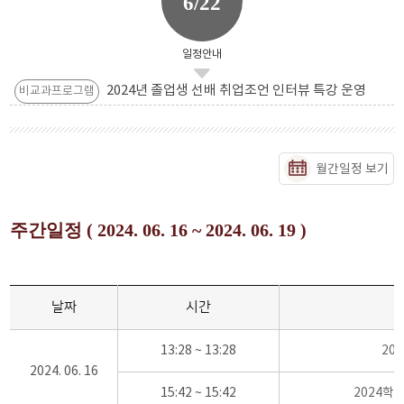
6/22
일정안내
2024년 졸업생 선배 취업조언 인터뷰 특강 운영
비교과프로그램
월간일정 보기
주간일정 ( 2024. 06. 16 ~ 2024. 06. 19 )
날짜
시간
13:28 ~ 13:28
20
2024. 06. 16
15:42 ~ 15:42
2024학