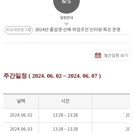
6/5
일정안내
2024년 졸업생 선배 취업조언 인터뷰 특강 운영
비교과프로그램
월간일정 보기
주간일정 ( 2024. 06. 02 ~ 2024. 06. 07 )
날짜
시간
2024. 06. 02
13:28 ~ 13:28
20
2024. 06. 03
13:28 ~ 13:28
20