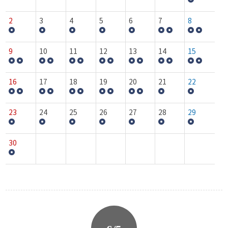
2
3
4
5
6
7
8
9
10
11
12
13
14
15
16
17
18
19
20
21
22
23
24
25
26
27
28
29
30