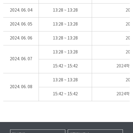
2024. 06. 04
13:28 ~ 13:28
20
2024. 06. 05
13:28 ~ 13:28
20
2024. 06. 06
13:28 ~ 13:28
20
13:28 ~ 13:28
20
2024. 06. 07
15:42 ~ 15:42
2024학
13:28 ~ 13:28
20
2024. 06. 08
15:42 ~ 15:42
2024학