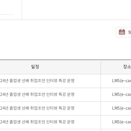
일정
장
024년 졸업생 선배 취업조언 인터뷰 특강 운영
LMS(e-ca
024년 졸업생 선배 취업조언 인터뷰 특강 운영
LMS(e-ca
024년 졸업생 선배 취업조언 인터뷰 특강 운영
LMS(e-ca
024년 졸업생 선배 취업조언 인터뷰 특강 운영
LMS(e-ca