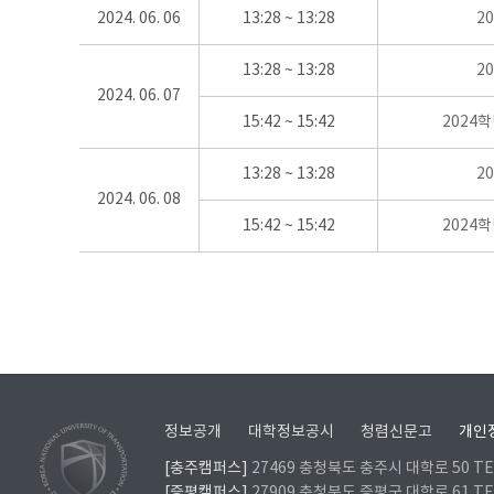
2024. 06. 06
13:28 ~ 13:28
2
13:28 ~ 13:28
2
2024. 06. 07
15:42 ~ 15:42
2024
13:28 ~ 13:28
2
2024. 06. 08
15:42 ~ 15:42
2024
정보공개
대학정보공시
청렴신문고
개인
[충주캠퍼스]
27469 충청북도 충주시 대학로 50 TEL
[증평캠퍼스]
27909 충청북도 증평군 대학로 61 TEL