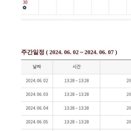
30
주간일정 ( 2024. 06. 02 ~ 2024. 06. 07 )
날짜
시간
2024. 06. 02
13:28 ~ 13:28
2
2024. 06. 03
13:28 ~ 13:28
2
2024. 06. 04
13:28 ~ 13:28
2
2024. 06. 05
13:28 ~ 13:28
2