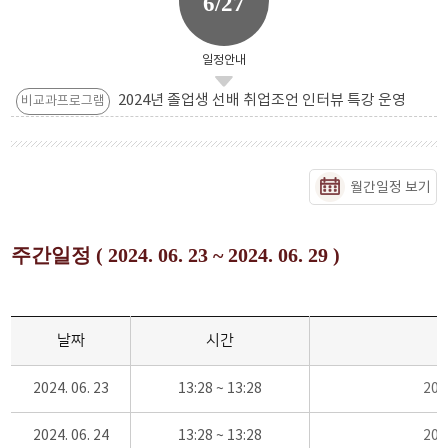
6/27
일정안내
2024년 졸업생 선배 취업조언 인터뷰 특강 운영
비교과프로그램
월간일정 보기
주간일정 ( 2024. 06. 23 ~ 2024. 06. 29 )
날짜
시간
2024. 06. 23
13:28 ~ 13:28
20
2024. 06. 24
13:28 ~ 13:28
20