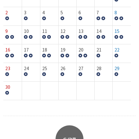
2
3
4
5
6
7
8
9
10
11
12
13
14
15
16
17
18
19
20
21
22
23
24
25
26
27
28
29
30