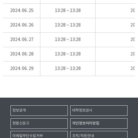
2024. 06. 25
13:28 ~ 13:28
20
2024. 06. 26
13:28 ~ 13:28
20
2024. 06. 27
13:28 ~ 13:28
20
2024. 06. 28
13:28 ~ 13:28
20
2024. 06. 29
13:28 ~ 13:28
20
정보공개
대학정보공시
청렴신문고
개인정보처리방침
이메일무단수집거부
조직/직원안내