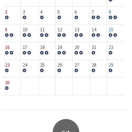
2
3
4
5
6
7
8
9
10
11
12
13
14
15
16
17
18
19
20
21
22
23
24
25
26
27
28
29
30