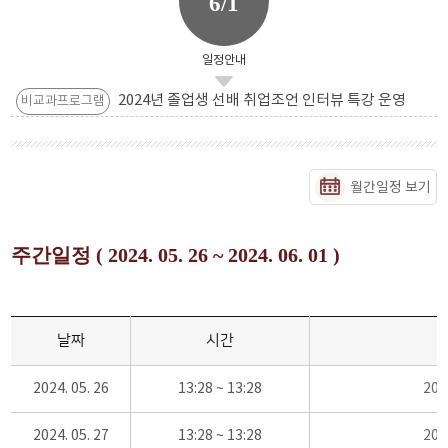
6/1
일정안내
2024년 졸업생 선배 취업조언 인터뷰 특강 운영
비교과프로그램
월간일정 보기
주간일정 ( 2024. 05. 26 ~ 2024. 06. 01 )
날짜
시간
2024. 05. 26
13:28 ~ 13:28
20
2024. 05. 27
13:28 ~ 13:28
20