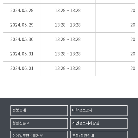
2024. 05. 28
13:28 ~ 13:28
20
2024. 05. 29
13:28 ~ 13:28
20
2024. 05. 30
13:28 ~ 13:28
20
2024. 05. 31
13:28 ~ 13:28
20
2024. 06. 01
13:28 ~ 13:28
20
정보공개
대학정보공시
청렴신문고
개인정보처리방침
이메일무단수집거부
조직/직원안내