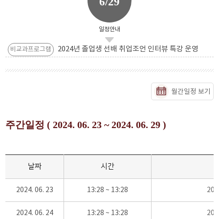
6/29
일정안내
2024년 졸업생 선배 취업조언 인터뷰 특강 운영
비교과프로그램
월간일정 보기
주간일정 ( 2024. 06. 23 ~ 2024. 06. 29 )
날짜
시간
2024. 06. 23
13:28 ~ 13:28
20
2024. 06. 24
13:28 ~ 13:28
20