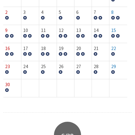
2
3
4
5
6
7
8
9
10
11
12
13
14
15
16
17
18
19
20
21
22
23
24
25
26
27
28
29
30