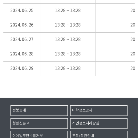
2024. 06. 25
13:28 ~ 13:28
20
2024. 06. 26
13:28 ~ 13:28
20
2024. 06. 27
13:28 ~ 13:28
20
2024. 06. 28
13:28 ~ 13:28
20
2024. 06. 29
13:28 ~ 13:28
20
정보공개
대학정보공시
청렴신문고
개인정보처리방침
이메일무단수집거부
조직/직원안내