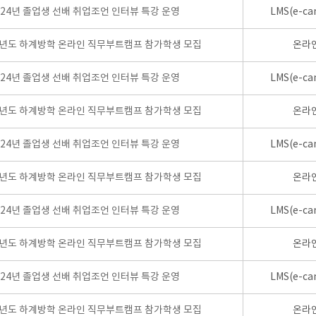
024년 졸업생 선배 취업조언 인터뷰 특강 운영
LMS(e-ca
학년도 하계방학 온라인 직무부트캠프 참가학생 모집
온라
024년 졸업생 선배 취업조언 인터뷰 특강 운영
LMS(e-ca
학년도 하계방학 온라인 직무부트캠프 참가학생 모집
온라
024년 졸업생 선배 취업조언 인터뷰 특강 운영
LMS(e-ca
학년도 하계방학 온라인 직무부트캠프 참가학생 모집
온라
024년 졸업생 선배 취업조언 인터뷰 특강 운영
LMS(e-ca
학년도 하계방학 온라인 직무부트캠프 참가학생 모집
온라
024년 졸업생 선배 취업조언 인터뷰 특강 운영
LMS(e-ca
학년도 하계방학 온라인 직무부트캠프 참가학생 모집
온라