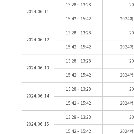
13:28 ~ 13:28
2
2024. 06. 11
15:42 ~ 15:42
2024
13:28 ~ 13:28
2
2024. 06. 12
15:42 ~ 15:42
2024
13:28 ~ 13:28
2
2024. 06. 13
15:42 ~ 15:42
2024
13:28 ~ 13:28
2
2024. 06. 14
15:42 ~ 15:42
2024
13:28 ~ 13:28
2
2024. 06. 15
15:42 ~ 15:42
2024