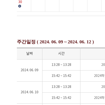
30
주간일정 ( 2024. 06. 09 ~ 2024. 06. 12 )
날짜
시간
13:28 ~ 13:28
2
2024. 06. 09
15:42 ~ 15:42
2024
13:28 ~ 13:28
2
2024. 06. 10
15:42 ~ 15:42
2024