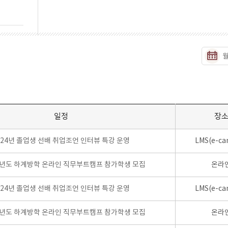
일정
장
024년 졸업생 선배 취업조언 인터뷰 특강 운영
LMS(e-ca
학년도 하계방학 온라인 직무부트캠프 참가학생 모집
온라
024년 졸업생 선배 취업조언 인터뷰 특강 운영
LMS(e-ca
학년도 하계방학 온라인 직무부트캠프 참가학생 모집
온라