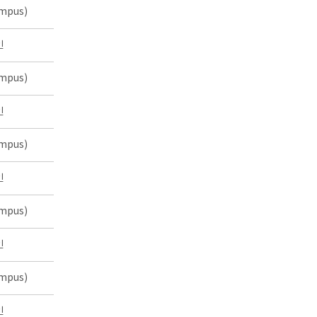
mpus)
인
mpus)
인
mpus)
인
mpus)
인
mpus)
인