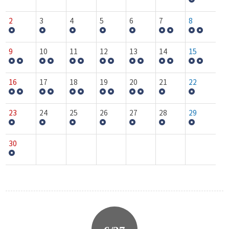
2
3
4
5
6
7
8
9
10
11
12
13
14
15
16
17
18
19
20
21
22
23
24
25
26
27
28
29
30