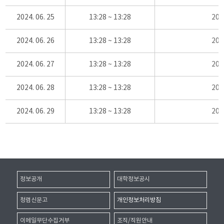
2024. 06. 25
13:28 ~ 13:28
20
2024. 06. 26
13:28 ~ 13:28
20
2024. 06. 27
13:28 ~ 13:28
20
2024. 06. 28
13:28 ~ 13:28
20
2024. 06. 29
13:28 ~ 13:28
20
정보공개
대학정보공시
청렴신문고
개인정보처리방침
이메일무단수집거부
조직/직원안내