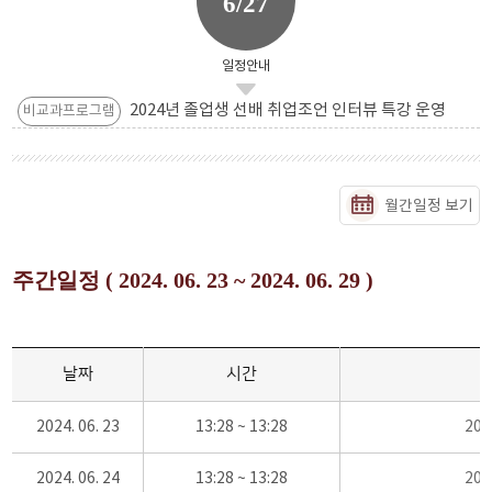
6/27
일정안내
2024년 졸업생 선배 취업조언 인터뷰 특강 운영
비교과프로그램
월간일정 보기
주간일정 ( 2024. 06. 23 ~ 2024. 06. 29 )
날짜
시간
2024. 06. 23
13:28 ~ 13:28
20
2024. 06. 24
13:28 ~ 13:28
20