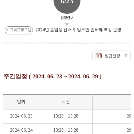
6/23
일정안내
2024년 졸업생 선배 취업조언 인터뷰 특강 운영
비교과프로그램
월간일정 보기
주간일정 ( 2024. 06. 23 ~ 2024. 06. 29 )
날짜
시간
2024. 06. 23
13:28 ~ 13:28
20
2024. 06. 24
13:28 ~ 13:28
20