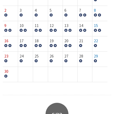
2
3
4
5
6
7
8
9
10
11
12
13
14
15
16
17
18
19
20
21
22
23
24
25
26
27
28
29
30