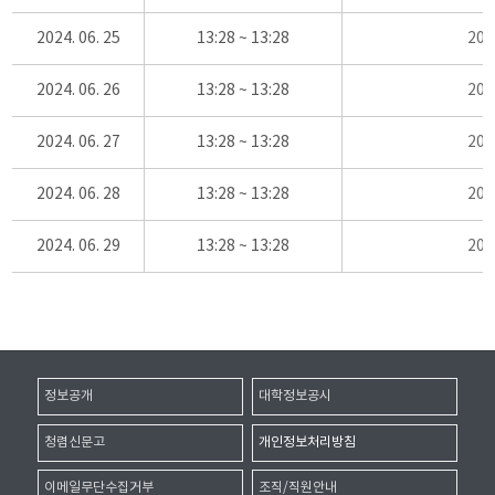
2024. 06. 25
13:28 ~ 13:28
20
2024. 06. 26
13:28 ~ 13:28
20
2024. 06. 27
13:28 ~ 13:28
20
2024. 06. 28
13:28 ~ 13:28
20
2024. 06. 29
13:28 ~ 13:28
20
정보공개
대학정보공시
청렴신문고
개인정보처리방침
이메일무단수집거부
조직/직원안내