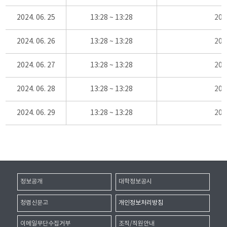
2024. 06. 25
13:28 ~ 13:28
20
2024. 06. 26
13:28 ~ 13:28
20
2024. 06. 27
13:28 ~ 13:28
20
2024. 06. 28
13:28 ~ 13:28
20
2024. 06. 29
13:28 ~ 13:28
20
정보공개
대학정보공시
청렴신문고
개인정보처리방침
이메일무단수집거부
조직/직원안내