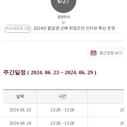
6/27
일정안내
2024년 졸업생 선배 취업조언 인터뷰 특강 운영
비교과프로그램
월간일정 보기
주간일정 ( 2024. 06. 23 ~ 2024. 06. 29 )
날짜
시간
2024. 06. 23
13:28 ~ 13:28
20
2024. 06. 24
13:28 ~ 13:28
20