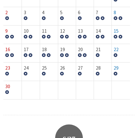
2
3
4
5
6
7
8
9
10
11
12
13
14
15
16
17
18
19
20
21
22
23
24
25
26
27
28
29
30