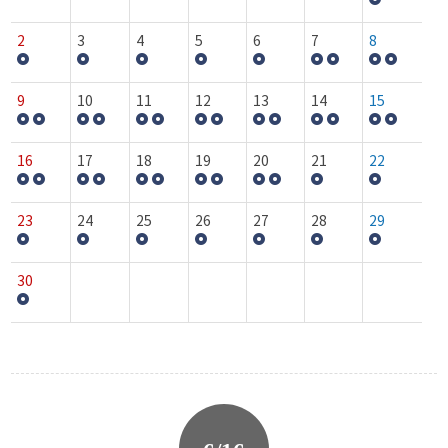
2
3
4
5
6
7
8
9
10
11
12
13
14
15
16
17
18
19
20
21
22
23
24
25
26
27
28
29
30