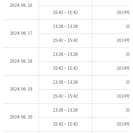
2024. 06. 16
15:42 ~ 15:42
2024학
13:28 ~ 13:28
20
2024. 06. 17
15:42 ~ 15:42
2024학
13:28 ~ 13:28
20
2024. 06. 18
15:42 ~ 15:42
2024학
13:28 ~ 13:28
20
2024. 06. 19
15:42 ~ 15:42
2024학
13:28 ~ 13:28
20
2024. 06. 20
15:42 ~ 15:42
2024학