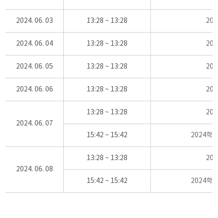
2024. 06. 03
13:28 ~ 13:28
20
2024. 06. 04
13:28 ~ 13:28
20
2024. 06. 05
13:28 ~ 13:28
20
2024. 06. 06
13:28 ~ 13:28
20
13:28 ~ 13:28
20
2024. 06. 07
15:42 ~ 15:42
2024학
13:28 ~ 13:28
20
2024. 06. 08
15:42 ~ 15:42
2024학