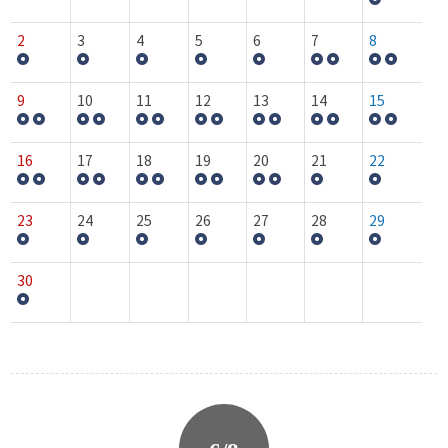
2
3
4
5
6
7
8
9
10
11
12
13
14
15
16
17
18
19
20
21
22
23
24
25
26
27
28
29
30