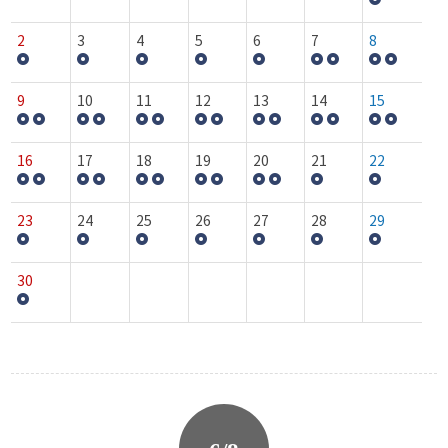
2
3
4
5
6
7
8
9
10
11
12
13
14
15
16
17
18
19
20
21
22
23
24
25
26
27
28
29
30