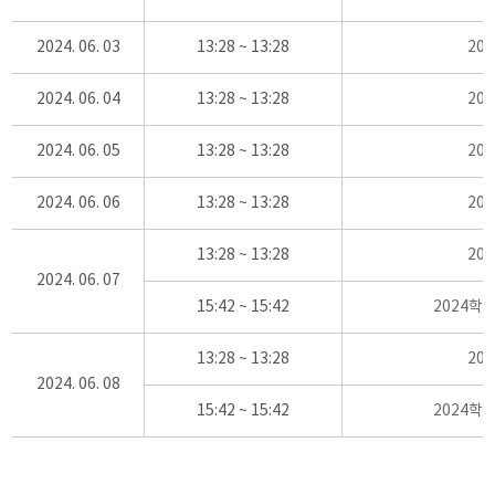
2024. 06. 03
13:28 ~ 13:28
20
2024. 06. 04
13:28 ~ 13:28
20
2024. 06. 05
13:28 ~ 13:28
20
2024. 06. 06
13:28 ~ 13:28
20
13:28 ~ 13:28
20
2024. 06. 07
15:42 ~ 15:42
2024학
13:28 ~ 13:28
20
2024. 06. 08
15:42 ~ 15:42
2024학