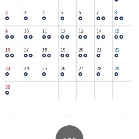
2
3
4
5
6
7
8
9
10
11
12
13
14
15
16
17
18
19
20
21
22
23
24
25
26
27
28
29
30