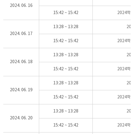
2024. 06. 16
15:42 ~ 15:42
2024학
13:28 ~ 13:28
20
2024. 06. 17
15:42 ~ 15:42
2024학
13:28 ~ 13:28
20
2024. 06. 18
15:42 ~ 15:42
2024학
13:28 ~ 13:28
20
2024. 06. 19
15:42 ~ 15:42
2024학
13:28 ~ 13:28
20
2024. 06. 20
15:42 ~ 15:42
2024학