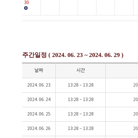
30
주간일정 ( 2024. 06. 23 ~ 2024. 06. 29 )
날짜
시간
2024. 06. 23
13:28 ~ 13:28
2
2024. 06. 24
13:28 ~ 13:28
2
2024. 06. 25
13:28 ~ 13:28
2
2024. 06. 26
13:28 ~ 13:28
2