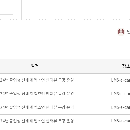
일정
장
024년 졸업생 선배 취업조언 인터뷰 특강 운영
LMS(e-ca
024년 졸업생 선배 취업조언 인터뷰 특강 운영
LMS(e-ca
024년 졸업생 선배 취업조언 인터뷰 특강 운영
LMS(e-ca
024년 졸업생 선배 취업조언 인터뷰 특강 운영
LMS(e-ca