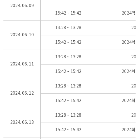
2024. 06. 09
15:42 ~ 15:42
2024학
13:28 ~ 13:28
20
2024. 06. 10
15:42 ~ 15:42
2024학
13:28 ~ 13:28
20
2024. 06. 11
15:42 ~ 15:42
2024학
13:28 ~ 13:28
20
2024. 06. 12
15:42 ~ 15:42
2024학
13:28 ~ 13:28
20
2024. 06. 13
15:42 ~ 15:42
2024학