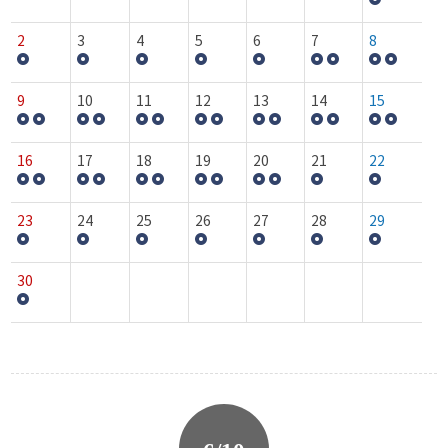
2
3
4
5
6
7
8
9
10
11
12
13
14
15
16
17
18
19
20
21
22
23
24
25
26
27
28
29
30