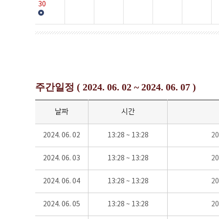
30
주간일정 ( 2024. 06. 02 ~ 2024. 06. 07 )
날짜
시간
2024. 06. 02
13:28 ~ 13:28
2
2024. 06. 03
13:28 ~ 13:28
2
2024. 06. 04
13:28 ~ 13:28
2
2024. 06. 05
13:28 ~ 13:28
2