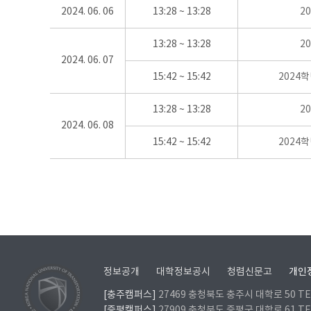
2024. 06. 06
13:28 ~ 13:28
2
13:28 ~ 13:28
2
2024. 06. 07
15:42 ~ 15:42
2024
13:28 ~ 13:28
2
2024. 06. 08
15:42 ~ 15:42
2024
정보공개
대학정보공시
청렴신문고
개인
[충주캠퍼스]
27469 충청북도 충주시 대학로 50 TEL
[증평캠퍼스]
27909 충청북도 증평군 대학로 61 TEL