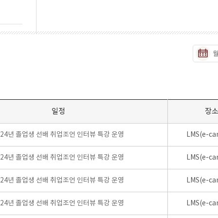
일정
장
024년 졸업생 선배 취업조언 인터뷰 특강 운영
LMS(e-ca
024년 졸업생 선배 취업조언 인터뷰 특강 운영
LMS(e-ca
024년 졸업생 선배 취업조언 인터뷰 특강 운영
LMS(e-ca
024년 졸업생 선배 취업조언 인터뷰 특강 운영
LMS(e-ca