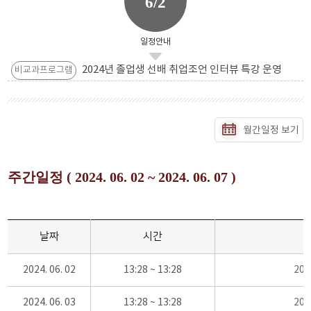
6/2
일정안내
2024년 졸업생 선배 취업조언 인터뷰 특강 운영
비교과프로그램
월간일정 보기
주간일정 ( 2024. 06. 02 ~ 2024. 06. 07 )
날짜
시간
2024. 06. 02
13:28 ~ 13:28
20
2024. 06. 03
13:28 ~ 13:28
20