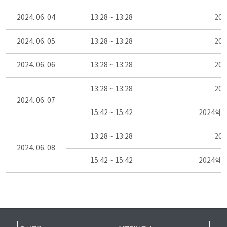
2024. 06. 04
13:28 ~ 13:28
20
2024. 06. 05
13:28 ~ 13:28
20
2024. 06. 06
13:28 ~ 13:28
20
13:28 ~ 13:28
20
2024. 06. 07
15:42 ~ 15:42
2024학
13:28 ~ 13:28
20
2024. 06. 08
15:42 ~ 15:42
2024학