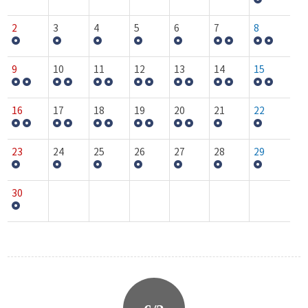
2
3
4
5
6
7
8
9
10
11
12
13
14
15
16
17
18
19
20
21
22
23
24
25
26
27
28
29
30