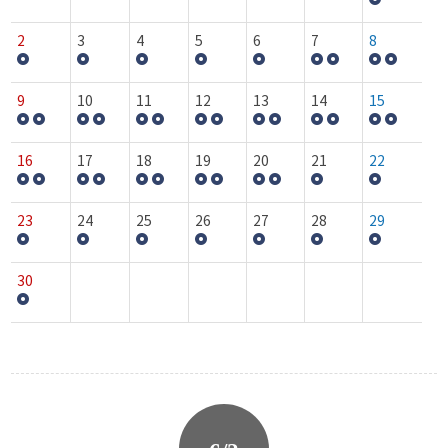
2
3
4
5
6
7
8
9
10
11
12
13
14
15
16
17
18
19
20
21
22
23
24
25
26
27
28
29
30