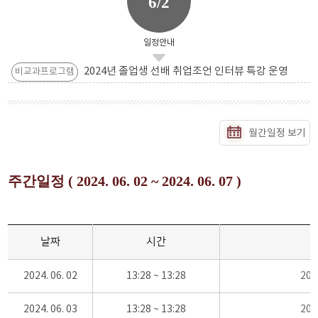
6/2
일정안내
2024년 졸업생 선배 취업조언 인터뷰 특강 운영
비교과프로그램
월간일정 보기
주간일정 ( 2024. 06. 02 ~ 2024. 06. 07 )
날짜
시간
2024. 06. 02
13:28 ~ 13:28
20
2024. 06. 03
13:28 ~ 13:28
20