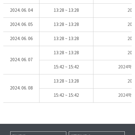
2024. 06. 04
13:28 ~ 13:28
20
2024. 06. 05
13:28 ~ 13:28
20
2024. 06. 06
13:28 ~ 13:28
20
13:28 ~ 13:28
20
2024. 06. 07
15:42 ~ 15:42
2024학
13:28 ~ 13:28
20
2024. 06. 08
15:42 ~ 15:42
2024학