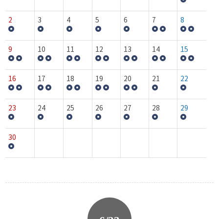
2
3
4
5
6
7
8
9
10
11
12
13
14
15
16
17
18
19
20
21
22
23
24
25
26
27
28
29
30