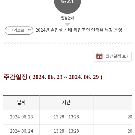
6/23
일정안내
2024년 졸업생 선배 취업조언 인터뷰 특강 운영
비교과프로그램
월간일정 보기
주간일정 ( 2024. 06. 23 ~ 2024. 06. 29 )
날짜
시간
2024. 06. 23
13:28 ~ 13:28
20
2024. 06. 24
13:28 ~ 13:28
20