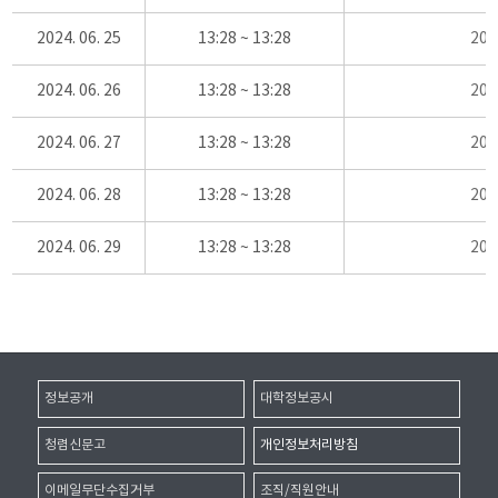
2024. 06. 25
13:28 ~ 13:28
20
2024. 06. 26
13:28 ~ 13:28
20
2024. 06. 27
13:28 ~ 13:28
20
2024. 06. 28
13:28 ~ 13:28
20
2024. 06. 29
13:28 ~ 13:28
20
정보공개
대학정보공시
청렴신문고
개인정보처리방침
이메일무단수집거부
조직/직원안내