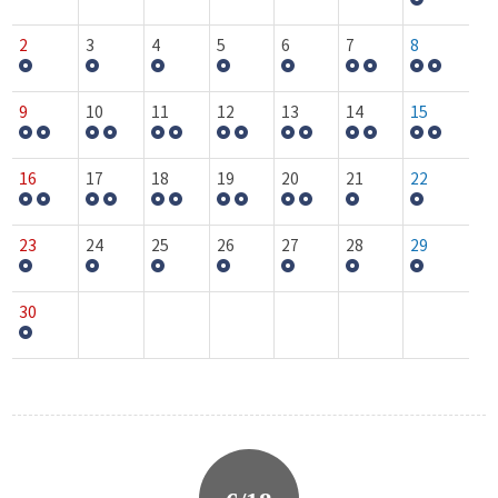
2
3
4
5
6
7
8
9
10
11
12
13
14
15
16
17
18
19
20
21
22
23
24
25
26
27
28
29
30