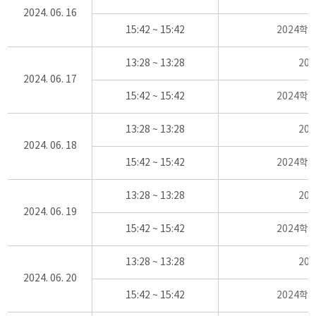
2024. 06. 16
15:42 ~ 15:42
2024학
13:28 ~ 13:28
20
2024. 06. 17
15:42 ~ 15:42
2024학
13:28 ~ 13:28
20
2024. 06. 18
15:42 ~ 15:42
2024학
13:28 ~ 13:28
20
2024. 06. 19
15:42 ~ 15:42
2024학
13:28 ~ 13:28
20
2024. 06. 20
15:42 ~ 15:42
2024학