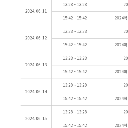
13:28 ~ 13:28
2
2024. 06. 11
15:42 ~ 15:42
2024
13:28 ~ 13:28
2
2024. 06. 12
15:42 ~ 15:42
2024
13:28 ~ 13:28
2
2024. 06. 13
15:42 ~ 15:42
2024
13:28 ~ 13:28
2
2024. 06. 14
15:42 ~ 15:42
2024
13:28 ~ 13:28
2
2024. 06. 15
15:42 ~ 15:42
2024