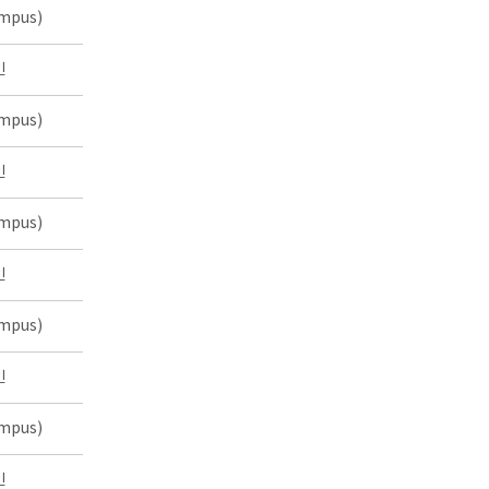
mpus)
인
mpus)
인
mpus)
인
mpus)
인
mpus)
인