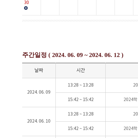
30
주간일정 ( 2024. 06. 09 ~ 2024. 06. 12 )
날짜
시간
13:28 ~ 13:28
2
2024. 06. 09
15:42 ~ 15:42
2024
13:28 ~ 13:28
2
2024. 06. 10
15:42 ~ 15:42
2024