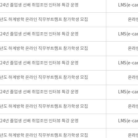
024년 졸업생 선배 취업조언 인터뷰 특강 운영
LMS(e-ca
학년도 하계방학 온라인 직무부트캠프 참가학생 모집
온라
024년 졸업생 선배 취업조언 인터뷰 특강 운영
LMS(e-ca
학년도 하계방학 온라인 직무부트캠프 참가학생 모집
온라
024년 졸업생 선배 취업조언 인터뷰 특강 운영
LMS(e-ca
학년도 하계방학 온라인 직무부트캠프 참가학생 모집
온라
024년 졸업생 선배 취업조언 인터뷰 특강 운영
LMS(e-ca
학년도 하계방학 온라인 직무부트캠프 참가학생 모집
온라
024년 졸업생 선배 취업조언 인터뷰 특강 운영
LMS(e-ca
학년도 하계방학 온라인 직무부트캠프 참가학생 모집
온라