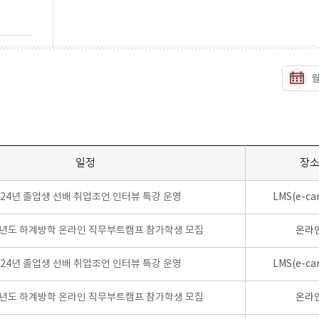
일정
장
024년 졸업생 선배 취업조언 인터뷰 특강 운영
LMS(e-ca
학년도 하계방학 온라인 직무부트캠프 참가학생 모집
온라
024년 졸업생 선배 취업조언 인터뷰 특강 운영
LMS(e-ca
학년도 하계방학 온라인 직무부트캠프 참가학생 모집
온라