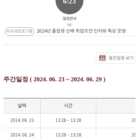
6/23
일정안내
2024년 졸업생 선배 취업조언 인터뷰 특강 운영
비교과프로그램
월간일정 보기
주간일정 ( 2024. 06. 23 ~ 2024. 06. 29 )
날짜
시간
2024. 06. 23
13:28 ~ 13:28
20
2024. 06. 24
13:28 ~ 13:28
20