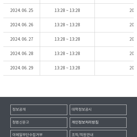
2024. 06. 25
13:28 ~ 13:28
20
2024. 06. 26
13:28 ~ 13:28
20
2024. 06. 27
13:28 ~ 13:28
20
2024. 06. 28
13:28 ~ 13:28
20
2024. 06. 29
13:28 ~ 13:28
20
정보공개
대학정보공시
청렴신문고
개인정보처리방침
이메일무단수집거부
조직/직원안내