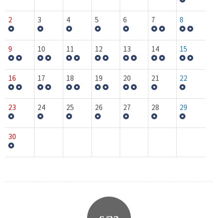
2
3
4
5
6
7
8
9
10
11
12
13
14
15
16
17
18
19
20
21
22
23
24
25
26
27
28
29
30