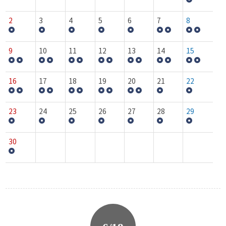
2
3
4
5
6
7
8
9
10
11
12
13
14
15
16
17
18
19
20
21
22
23
24
25
26
27
28
29
30