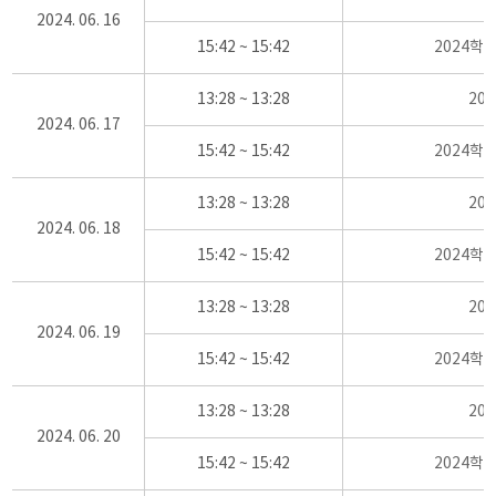
2024. 06. 16
15:42 ~ 15:42
2024학
13:28 ~ 13:28
20
2024. 06. 17
15:42 ~ 15:42
2024학
13:28 ~ 13:28
20
2024. 06. 18
15:42 ~ 15:42
2024학
13:28 ~ 13:28
20
2024. 06. 19
15:42 ~ 15:42
2024학
13:28 ~ 13:28
20
2024. 06. 20
15:42 ~ 15:42
2024학