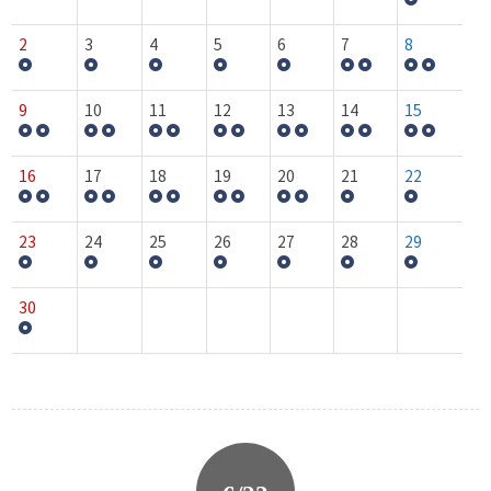
2
3
4
5
6
7
8
9
10
11
12
13
14
15
16
17
18
19
20
21
22
23
24
25
26
27
28
29
30