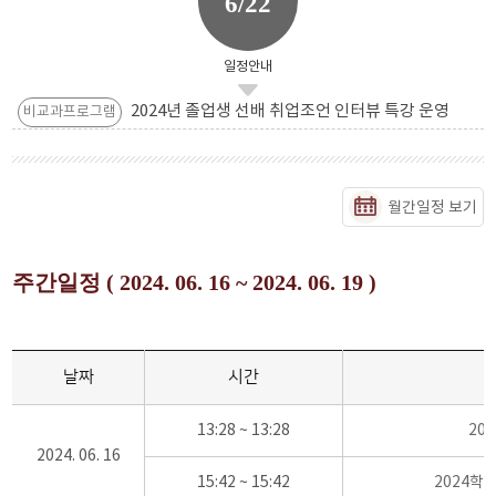
6/22
일정안내
2024년 졸업생 선배 취업조언 인터뷰 특강 운영
비교과프로그램
월간일정 보기
주간일정 ( 2024. 06. 16 ~ 2024. 06. 19 )
날짜
시간
13:28 ~ 13:28
20
2024. 06. 16
15:42 ~ 15:42
2024학