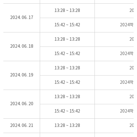
13:28 ~ 13:28
20
2024. 06. 17
15:42 ~ 15:42
2024학
13:28 ~ 13:28
20
2024. 06. 18
15:42 ~ 15:42
2024학
13:28 ~ 13:28
20
2024. 06. 19
15:42 ~ 15:42
2024학
13:28 ~ 13:28
20
2024. 06. 20
15:42 ~ 15:42
2024학
2024. 06. 21
13:28 ~ 13:28
20