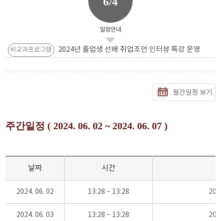
6/4
일정안내
2024년 졸업생 선배 취업조언 인터뷰 특강 운영
비교과프로그램
월간일정 보기
주간일정 ( 2024. 06. 02 ~ 2024. 06. 07 )
날짜
시간
2024. 06. 02
13:28 ~ 13:28
20
2024. 06. 03
13:28 ~ 13:28
20