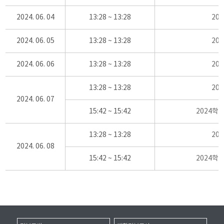
2024. 06. 04
13:28 ~ 13:28
20
2024. 06. 05
13:28 ~ 13:28
20
2024. 06. 06
13:28 ~ 13:28
20
13:28 ~ 13:28
20
2024. 06. 07
15:42 ~ 15:42
2024학
13:28 ~ 13:28
20
2024. 06. 08
15:42 ~ 15:42
2024학