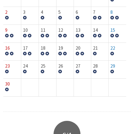
2
3
4
5
6
7
8
9
10
11
12
13
14
15
16
17
18
19
20
21
22
23
24
25
26
27
28
29
30