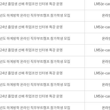
024년 졸업생 선배 취업조언 인터뷰 특강 운영
LMS(e-ca
학년도 하계방학 온라인 직무부트캠프 참가학생 모집
온라
024년 졸업생 선배 취업조언 인터뷰 특강 운영
LMS(e-ca
학년도 하계방학 온라인 직무부트캠프 참가학생 모집
온라
024년 졸업생 선배 취업조언 인터뷰 특강 운영
LMS(e-ca
학년도 하계방학 온라인 직무부트캠프 참가학생 모집
온라
024년 졸업생 선배 취업조언 인터뷰 특강 운영
LMS(e-ca
학년도 하계방학 온라인 직무부트캠프 참가학생 모집
온라
024년 졸업생 선배 취업조언 인터뷰 특강 운영
LMS(e-ca
학년도 하계방학 온라인 직무부트캠프 참가학생 모집
온라