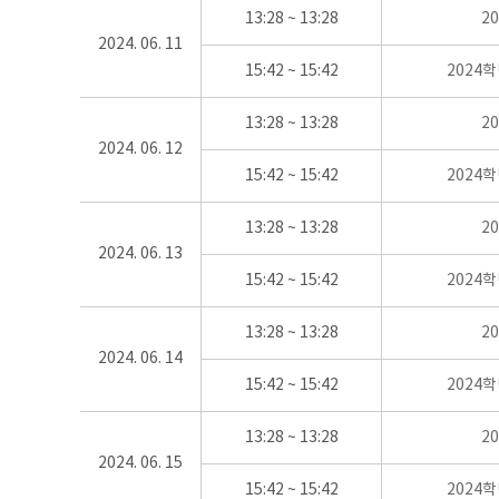
13:28 ~ 13:28
2
2024. 06. 11
15:42 ~ 15:42
2024
13:28 ~ 13:28
2
2024. 06. 12
15:42 ~ 15:42
2024
13:28 ~ 13:28
2
2024. 06. 13
15:42 ~ 15:42
2024
13:28 ~ 13:28
2
2024. 06. 14
15:42 ~ 15:42
2024
13:28 ~ 13:28
2
2024. 06. 15
15:42 ~ 15:42
2024