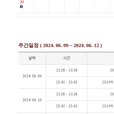
30
주간일정 ( 2024. 06. 09 ~ 2024. 06. 12 )
날짜
시간
13:28 ~ 13:28
2
2024. 06. 09
15:42 ~ 15:42
2024
13:28 ~ 13:28
2
2024. 06. 10
15:42 ~ 15:42
2024