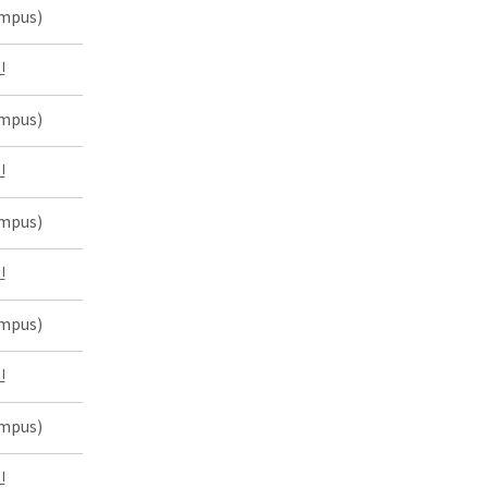
mpus)
인
mpus)
인
mpus)
인
mpus)
인
mpus)
인