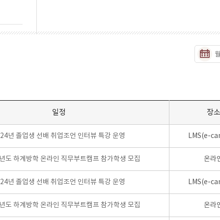
일정
장
024년 졸업생 선배 취업조언 인터뷰 특강 운영
LMS(e-ca
학년도 하계방학 온라인 직무부트캠프 참가학생 모집
온라
024년 졸업생 선배 취업조언 인터뷰 특강 운영
LMS(e-ca
학년도 하계방학 온라인 직무부트캠프 참가학생 모집
온라