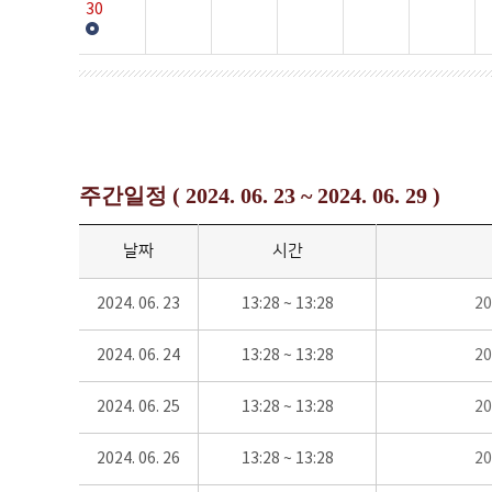
30
주간일정 ( 2024. 06. 23 ~ 2024. 06. 29 )
날짜
시간
2024. 06. 23
13:28 ~ 13:28
2
2024. 06. 24
13:28 ~ 13:28
2
2024. 06. 25
13:28 ~ 13:28
2
2024. 06. 26
13:28 ~ 13:28
2