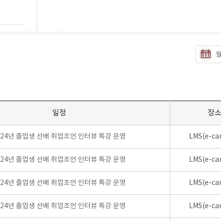
일정
장
024년 졸업생 선배 취업조언 인터뷰 특강 운영
LMS(e-ca
024년 졸업생 선배 취업조언 인터뷰 특강 운영
LMS(e-ca
024년 졸업생 선배 취업조언 인터뷰 특강 운영
LMS(e-ca
024년 졸업생 선배 취업조언 인터뷰 특강 운영
LMS(e-ca