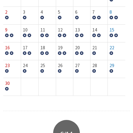
2
3
4
5
6
7
8
9
10
11
12
13
14
15
16
17
18
19
20
21
22
23
24
25
26
27
28
29
30