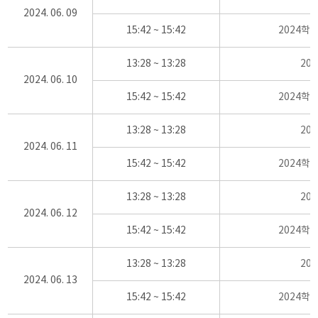
2024. 06. 09
15:42 ~ 15:42
2024학
13:28 ~ 13:28
20
2024. 06. 10
15:42 ~ 15:42
2024학
13:28 ~ 13:28
20
2024. 06. 11
15:42 ~ 15:42
2024학
13:28 ~ 13:28
20
2024. 06. 12
15:42 ~ 15:42
2024학
13:28 ~ 13:28
20
2024. 06. 13
15:42 ~ 15:42
2024학