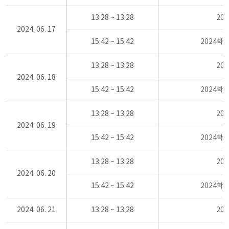
13:28 ~ 13:28
20
2024. 06. 17
15:42 ~ 15:42
2024학
13:28 ~ 13:28
20
2024. 06. 18
15:42 ~ 15:42
2024학
13:28 ~ 13:28
20
2024. 06. 19
15:42 ~ 15:42
2024학
13:28 ~ 13:28
20
2024. 06. 20
15:42 ~ 15:42
2024학
2024. 06. 21
13:28 ~ 13:28
20