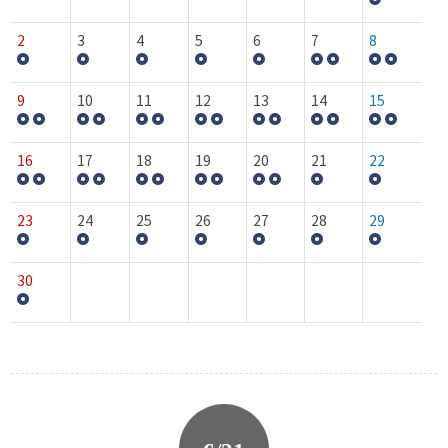
2
3
4
5
6
7
8
9
10
11
12
13
14
15
16
17
18
19
20
21
22
23
24
25
26
27
28
29
30