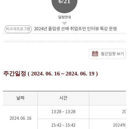
6/21
일정안내
2024년 졸업생 선배 취업조언 인터뷰 특강 운영
비교과프로그램
월간일정 보기
주간일정 ( 2024. 06. 16 ~ 2024. 06. 19 )
날짜
시간
13:28 ~ 13:28
20
2024. 06. 16
15:42 ~ 15:42
2024학