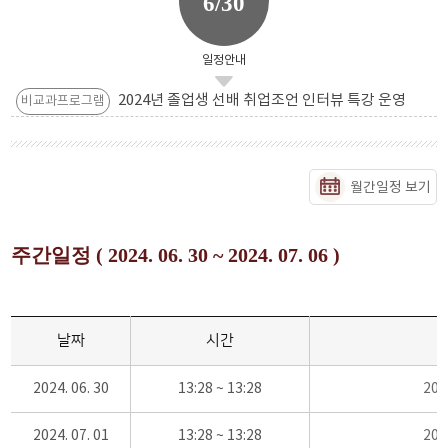
6/30
일정안내
2024년 졸업생 선배 취업조언 인터뷰 특강 운영
비교과프로그램
월간일정 보기
주간일정 ( 2024. 06. 30 ~ 2024. 07. 06 )
날짜
시간
2024. 06. 30
13:28 ~ 13:28
20
2024. 07. 01
13:28 ~ 13:28
20