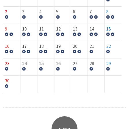
2
3
4
5
6
7
8
9
10
11
12
13
14
15
16
17
18
19
20
21
22
23
24
25
26
27
28
29
30