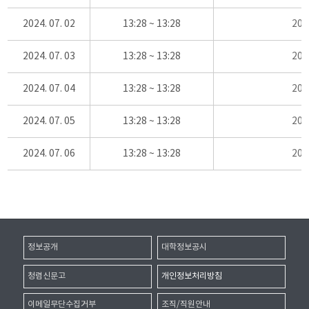
2024. 07. 02
13:28 ~ 13:28
20
2024. 07. 03
13:28 ~ 13:28
20
2024. 07. 04
13:28 ~ 13:28
20
2024. 07. 05
13:28 ~ 13:28
20
2024. 07. 06
13:28 ~ 13:28
20
정보공개
대학정보공시
청렴신문고
개인정보처리방침
이메일무단수집거부
조직/직원안내