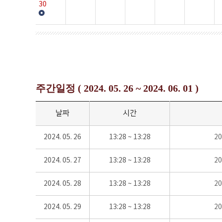
30
주간일정 ( 2024. 05. 26 ~ 2024. 06. 01 )
날짜
시간
2024. 05. 26
13:28 ~ 13:28
2
2024. 05. 27
13:28 ~ 13:28
2
2024. 05. 28
13:28 ~ 13:28
2
2024. 05. 29
13:28 ~ 13:28
2