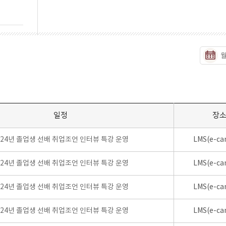
일정
장
024년 졸업생 선배 취업조언 인터뷰 특강 운영
LMS(e-ca
024년 졸업생 선배 취업조언 인터뷰 특강 운영
LMS(e-ca
024년 졸업생 선배 취업조언 인터뷰 특강 운영
LMS(e-ca
024년 졸업생 선배 취업조언 인터뷰 특강 운영
LMS(e-ca