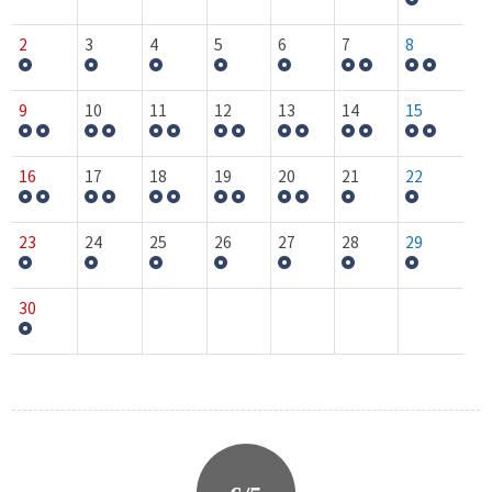
2
3
4
5
6
7
8
9
10
11
12
13
14
15
16
17
18
19
20
21
22
23
24
25
26
27
28
29
30