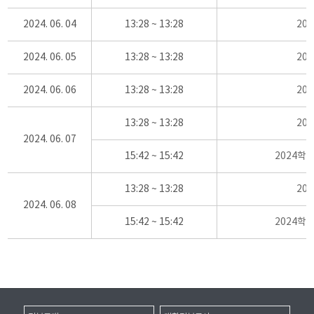
2024. 06. 04
13:28 ~ 13:28
20
2024. 06. 05
13:28 ~ 13:28
20
2024. 06. 06
13:28 ~ 13:28
20
13:28 ~ 13:28
20
2024. 06. 07
15:42 ~ 15:42
2024학
13:28 ~ 13:28
20
2024. 06. 08
15:42 ~ 15:42
2024학