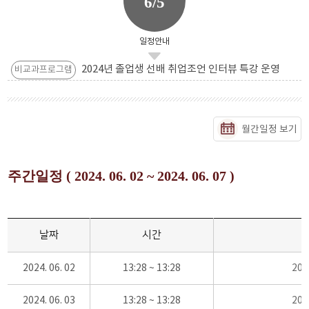
6/5
일정안내
2024년 졸업생 선배 취업조언 인터뷰 특강 운영
비교과프로그램
월간일정 보기
주간일정 ( 2024. 06. 02 ~ 2024. 06. 07 )
날짜
시간
2024. 06. 02
13:28 ~ 13:28
20
2024. 06. 03
13:28 ~ 13:28
20