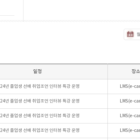
일정
장
024년 졸업생 선배 취업조언 인터뷰 특강 운영
LMS(e-ca
024년 졸업생 선배 취업조언 인터뷰 특강 운영
LMS(e-ca
024년 졸업생 선배 취업조언 인터뷰 특강 운영
LMS(e-ca
024년 졸업생 선배 취업조언 인터뷰 특강 운영
LMS(e-ca