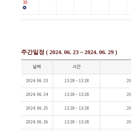
30
주간일정 ( 2024. 06. 23 ~ 2024. 06. 29 )
날짜
시간
2024. 06. 23
13:28 ~ 13:28
2
2024. 06. 24
13:28 ~ 13:28
2
2024. 06. 25
13:28 ~ 13:28
2
2024. 06. 26
13:28 ~ 13:28
2