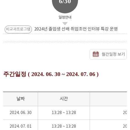
6/30
일정안내
2024년 졸업생 선배 취업조언 인터뷰 특강 운영
비교과프로그램
월간일정 보기
주간일정 ( 2024. 06. 30 ~ 2024. 07. 06 )
날짜
시간
2024. 06. 30
13:28 ~ 13:28
20
2024. 07. 01
13:28 ~ 13:28
20