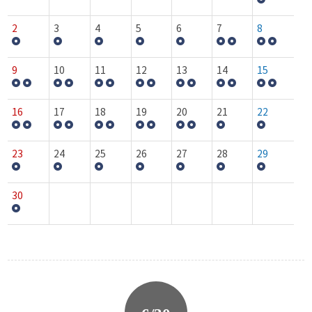
2
3
4
5
6
7
8
9
10
11
12
13
14
15
16
17
18
19
20
21
22
23
24
25
26
27
28
29
30