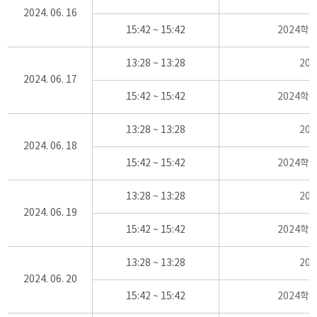
2024. 06. 16
15:42 ~ 15:42
2024학
13:28 ~ 13:28
20
2024. 06. 17
15:42 ~ 15:42
2024학
13:28 ~ 13:28
20
2024. 06. 18
15:42 ~ 15:42
2024학
13:28 ~ 13:28
20
2024. 06. 19
15:42 ~ 15:42
2024학
13:28 ~ 13:28
20
2024. 06. 20
15:42 ~ 15:42
2024학