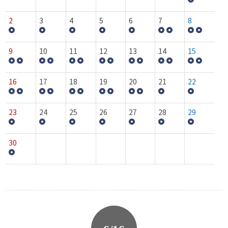
2
3
4
5
6
7
8
9
10
11
12
13
14
15
16
17
18
19
20
21
22
23
24
25
26
27
28
29
30