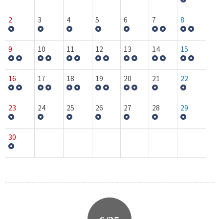
2
3
4
5
6
7
8
9
10
11
12
13
14
15
16
17
18
19
20
21
22
23
24
25
26
27
28
29
30