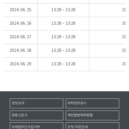
2024. 06. 25
13:28 ~ 13:28
20
2024. 06. 26
13:28 ~ 13:28
20
2024. 06. 27
13:28 ~ 13:28
20
2024. 06. 28
13:28 ~ 13:28
20
2024. 06. 29
13:28 ~ 13:28
20
정보공개
대학정보공시
청렴신문고
개인정보처리방침
이메일무단수집거부
조직/직원안내