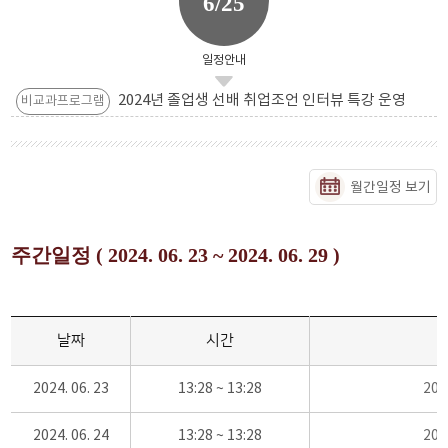
6/25
일정안내
2024년 졸업생 선배 취업조언 인터뷰 특강 운영
비교과프로그램
월간일정 보기
주간일정 ( 2024. 06. 23 ~ 2024. 06. 29 )
날짜
시간
2024. 06. 23
13:28 ~ 13:28
20
2024. 06. 24
13:28 ~ 13:28
20