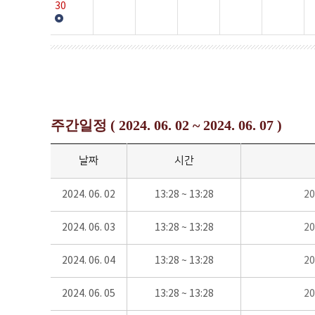
30
주간일정 ( 2024. 06. 02 ~ 2024. 06. 07 )
날짜
시간
2024. 06. 02
13:28 ~ 13:28
2
2024. 06. 03
13:28 ~ 13:28
2
2024. 06. 04
13:28 ~ 13:28
2
2024. 06. 05
13:28 ~ 13:28
2