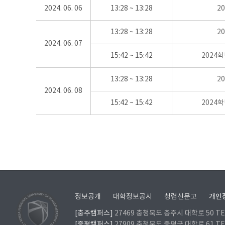
2024. 06. 06
13:28 ~ 13:28
2
13:28 ~ 13:28
2
2024. 06. 07
15:42 ~ 15:42
2024
13:28 ~ 13:28
2
2024. 06. 08
15:42 ~ 15:42
2024
정보공개
대학정보공시
청렴신문고
개인
[충주캠퍼스]
27469 충청북도 충주시 대학로 50 TEL
[증평캠퍼스]
27909 충청북도 증평군 대학로 61 TEL