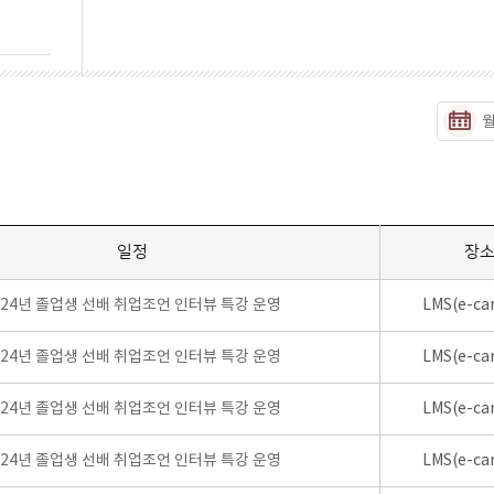
일정
장
024년 졸업생 선배 취업조언 인터뷰 특강 운영
LMS(e-ca
024년 졸업생 선배 취업조언 인터뷰 특강 운영
LMS(e-ca
024년 졸업생 선배 취업조언 인터뷰 특강 운영
LMS(e-ca
024년 졸업생 선배 취업조언 인터뷰 특강 운영
LMS(e-ca