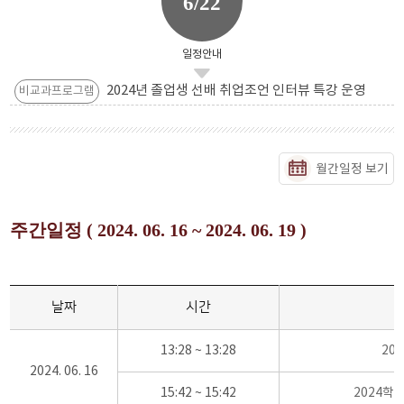
6/22
일정안내
2024년 졸업생 선배 취업조언 인터뷰 특강 운영
비교과프로그램
월간일정 보기
주간일정 ( 2024. 06. 16 ~ 2024. 06. 19 )
날짜
시간
13:28 ~ 13:28
20
2024. 06. 16
15:42 ~ 15:42
2024학