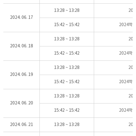
13:28 ~ 13:28
20
2024. 06. 17
15:42 ~ 15:42
2024학
13:28 ~ 13:28
20
2024. 06. 18
15:42 ~ 15:42
2024학
13:28 ~ 13:28
20
2024. 06. 19
15:42 ~ 15:42
2024학
13:28 ~ 13:28
20
2024. 06. 20
15:42 ~ 15:42
2024학
2024. 06. 21
13:28 ~ 13:28
20