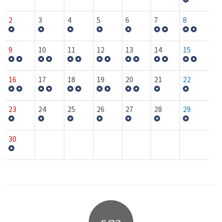
2
3
4
5
6
7
8
9
10
11
12
13
14
15
16
17
18
19
20
21
22
23
24
25
26
27
28
29
30