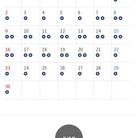
2
3
4
5
6
7
8
9
10
11
12
13
14
15
16
17
18
19
20
21
22
23
24
25
26
27
28
29
30