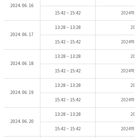
2024. 06. 16
15:42 ~ 15:42
2024학
13:28 ~ 13:28
20
2024. 06. 17
15:42 ~ 15:42
2024학
13:28 ~ 13:28
20
2024. 06. 18
15:42 ~ 15:42
2024학
13:28 ~ 13:28
20
2024. 06. 19
15:42 ~ 15:42
2024학
13:28 ~ 13:28
20
2024. 06. 20
15:42 ~ 15:42
2024학