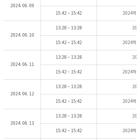
2024. 06. 09
15:42 ~ 15:42
2024학
13:28 ~ 13:28
20
2024. 06. 10
15:42 ~ 15:42
2024학
13:28 ~ 13:28
20
2024. 06. 11
15:42 ~ 15:42
2024학
13:28 ~ 13:28
20
2024. 06. 12
15:42 ~ 15:42
2024학
13:28 ~ 13:28
20
2024. 06. 13
15:42 ~ 15:42
2024학