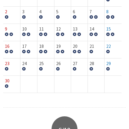
2
3
4
5
6
7
8
9
10
11
12
13
14
15
16
17
18
19
20
21
22
23
24
25
26
27
28
29
30