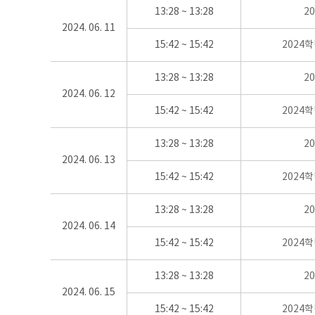
13:28 ~ 13:28
2
2024. 06. 11
15:42 ~ 15:42
2024
13:28 ~ 13:28
2
2024. 06. 12
15:42 ~ 15:42
2024
13:28 ~ 13:28
2
2024. 06. 13
15:42 ~ 15:42
2024
13:28 ~ 13:28
2
2024. 06. 14
15:42 ~ 15:42
2024
13:28 ~ 13:28
2
2024. 06. 15
15:42 ~ 15:42
2024