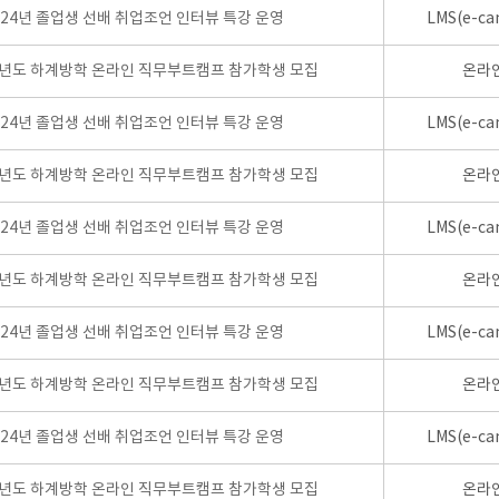
024년 졸업생 선배 취업조언 인터뷰 특강 운영
LMS(e-ca
학년도 하계방학 온라인 직무부트캠프 참가학생 모집
온라
024년 졸업생 선배 취업조언 인터뷰 특강 운영
LMS(e-ca
학년도 하계방학 온라인 직무부트캠프 참가학생 모집
온라
024년 졸업생 선배 취업조언 인터뷰 특강 운영
LMS(e-ca
학년도 하계방학 온라인 직무부트캠프 참가학생 모집
온라
024년 졸업생 선배 취업조언 인터뷰 특강 운영
LMS(e-ca
학년도 하계방학 온라인 직무부트캠프 참가학생 모집
온라
024년 졸업생 선배 취업조언 인터뷰 특강 운영
LMS(e-ca
학년도 하계방학 온라인 직무부트캠프 참가학생 모집
온라