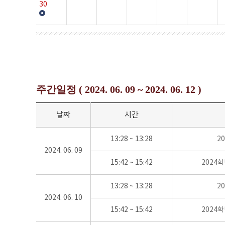
30
주간일정 ( 2024. 06. 09 ~ 2024. 06. 12 )
날짜
시간
13:28 ~ 13:28
2
2024. 06. 09
15:42 ~ 15:42
2024
13:28 ~ 13:28
2
2024. 06. 10
15:42 ~ 15:42
2024