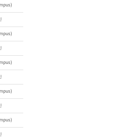
mpus)
인
mpus)
인
mpus)
인
mpus)
인
mpus)
인