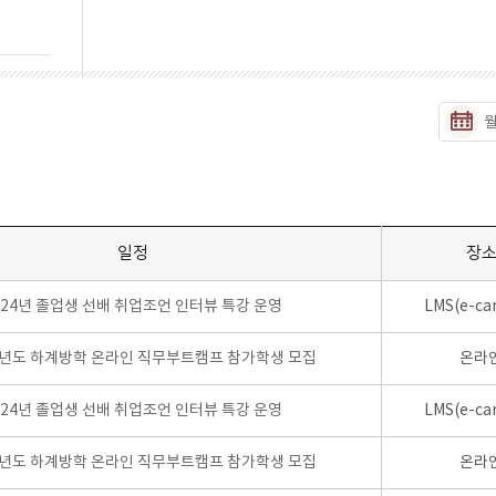
일정
장
024년 졸업생 선배 취업조언 인터뷰 특강 운영
LMS(e-ca
학년도 하계방학 온라인 직무부트캠프 참가학생 모집
온라
024년 졸업생 선배 취업조언 인터뷰 특강 운영
LMS(e-ca
학년도 하계방학 온라인 직무부트캠프 참가학생 모집
온라