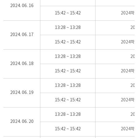
2024. 06. 16
15:42 ~ 15:42
2024학
13:28 ~ 13:28
20
2024. 06. 17
15:42 ~ 15:42
2024학
13:28 ~ 13:28
20
2024. 06. 18
15:42 ~ 15:42
2024학
13:28 ~ 13:28
20
2024. 06. 19
15:42 ~ 15:42
2024학
13:28 ~ 13:28
20
2024. 06. 20
15:42 ~ 15:42
2024학