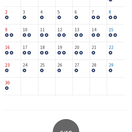
2
3
4
5
6
7
8
9
10
11
12
13
14
15
16
17
18
19
20
21
22
23
24
25
26
27
28
29
30