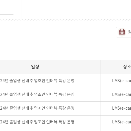
일정
장
024년 졸업생 선배 취업조언 인터뷰 특강 운영
LMS(e-ca
024년 졸업생 선배 취업조언 인터뷰 특강 운영
LMS(e-ca
024년 졸업생 선배 취업조언 인터뷰 특강 운영
LMS(e-ca
024년 졸업생 선배 취업조언 인터뷰 특강 운영
LMS(e-ca