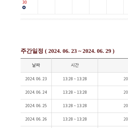
30
주간일정 ( 2024. 06. 23 ~ 2024. 06. 29 )
날짜
시간
2024. 06. 23
13:28 ~ 13:28
2
2024. 06. 24
13:28 ~ 13:28
2
2024. 06. 25
13:28 ~ 13:28
2
2024. 06. 26
13:28 ~ 13:28
2